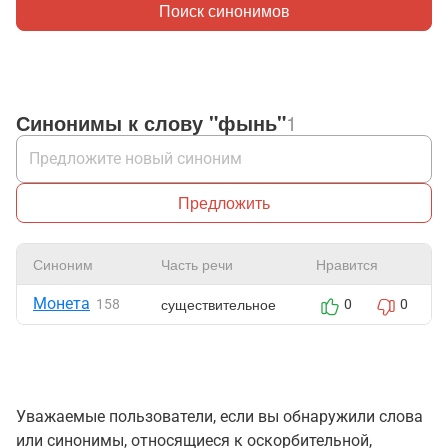
Поиск синонимов
Синонимы к слову "фынь"
1
Предложить
Синоним
Часть речи
Нравится
Монета
существительное
158
0
0
Уважаемые пользователи, если вы обнаружили слова
или синонимы, относящиеся к оскорбительной,