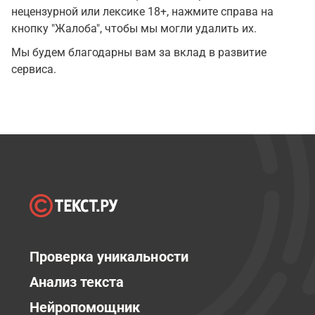
нецензурной или лексике 18+, нажмите справа на
кнопку "Жалоба", чтобы мы могли удалить их.
Мы будем благодарны вам за вклад в развитие
сервиса.
Проверка уникальности
Анализ текста
Нейропомощник