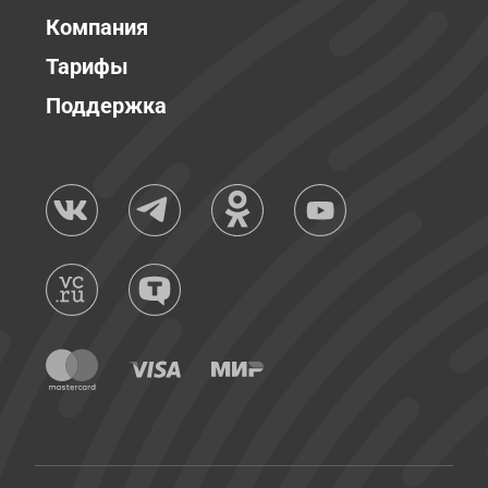
Компания
Тарифы
Поддержка