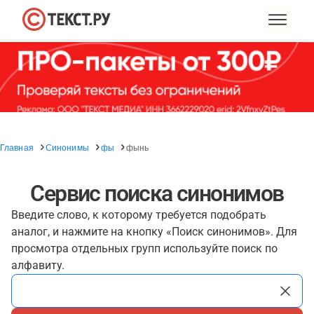
Главная
Синонимы
фы
фынь
Сервис поиска синонимов
Введите слово, к которому требуется подобрать
аналог, и нажмите на кнопку «Поиск синонимов». Для
просмотра отдельных групп используйте поиск по
алфавиту.