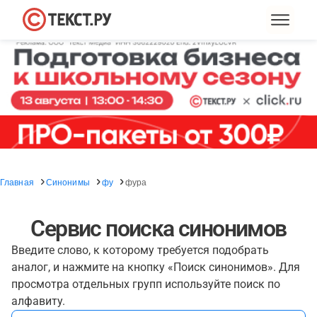
Главная
Синонимы
фу
фура
Сервис поиска синонимов
Введите слово, к которому требуется подобрать
аналог, и нажмите на кнопку «Поиск синонимов». Для
просмотра отдельных групп используйте поиск по
алфавиту.