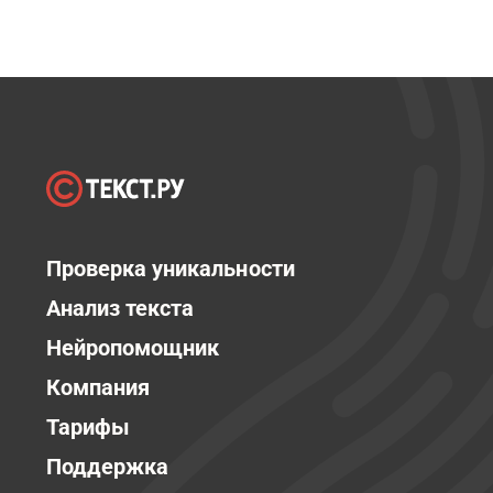
Проверка уникальности
Анализ текста
Нейропомощник
Компания
Тарифы
Поддержка