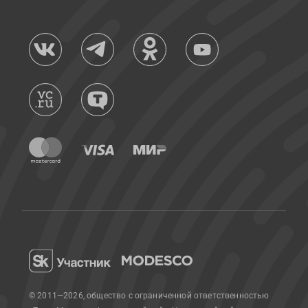
© 2011—2026, общество с ограниченной ответственностью