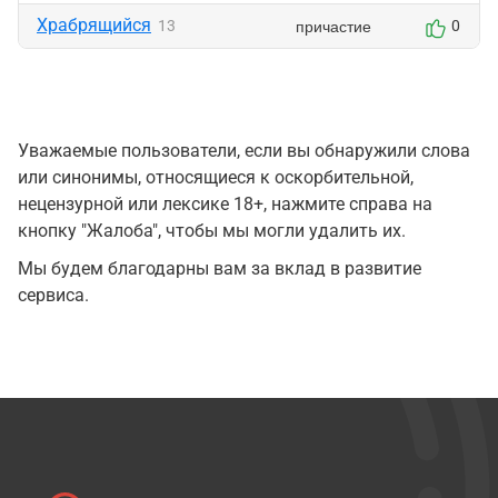
Храбрящийся
причастие
13
0
Уважаемые пользователи, если вы обнаружили слова
или синонимы, относящиеся к оскорбительной,
нецензурной или лексике 18+, нажмите справа на
кнопку "Жалоба", чтобы мы могли удалить их.
Мы будем благодарны вам за вклад в развитие
сервиса.