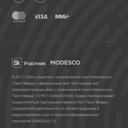
© 2011—2026, общество с ограниченной ответственностью
«Текст Медиа», официальный сайт.
Настоящий сайт
управляется обществом с ограниченной ответственностью
"Текст Медиа", ОГРН 1163668076550. Прием платежей может
осуществляться партнерами Сервиса.
ООО «Текст Медиа»
осуществляет деятельность по обработке данных и
предоставлению услуг в области информационных
технологий (ОКВЭД 63.11)