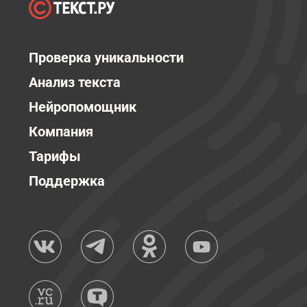
Проверка уникальности
Анализ текста
Нейропомощник
Компания
Тарифы
Поддержка