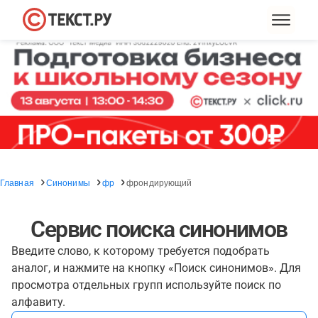
Главная
Синонимы
фр
фрондирующий
Сервис поиска синонимов
Введите слово, к которому требуется подобрать
аналог, и нажмите на кнопку «Поиск синонимов». Для
просмотра отдельных групп используйте поиск по
алфавиту.