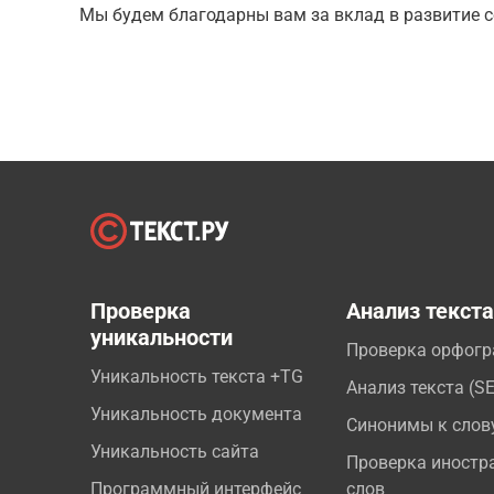
Мы будем благодарны вам за вклад в развитие с
Проверка
Анализ текст
уникальности
Проверка орфог
Уникальность текста +TG
Анализ текста (S
Уникальность документа
Синонимы к слов
Уникальность сайта
Проверка иностр
Программный интерфейс
слов