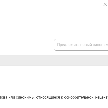
ова или синонимы, относящиеся к оскорбительной, нецензу