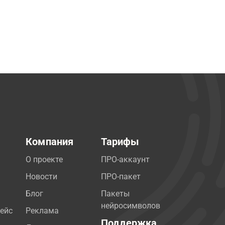
Компания
Тарифы
О проекте
ПРО-аккаунт
Новости
ПРО-пакет
Блог
Пакеты
нейросимволов
ейс
Реклама
Поддержка