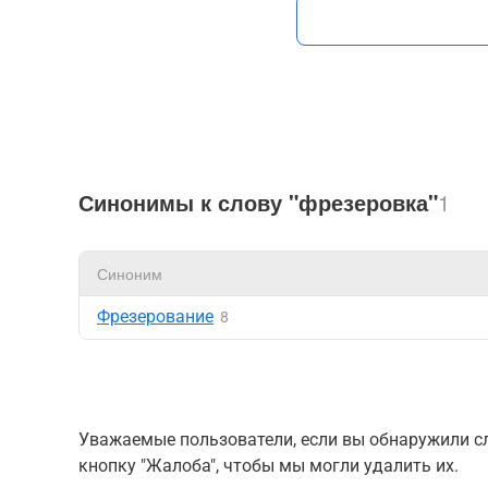
Синонимы к слову "фрезеровка"
1
Синоним
Фрезерование
8
Уважаемые пользователи, если вы обнаружили сл
кнопку "Жалоба", чтобы мы могли удалить их.