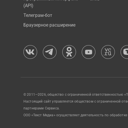
(API)
Телеграм-бот
Браузерное расширение
© 2011—2026, общество с ограниченной ответственностью «Т
Настоящий сайт управляется обществом с ограниченной отв
партнерами Сервиса.
ООО «Текст Медиа» осуществляет деятельность по обработке