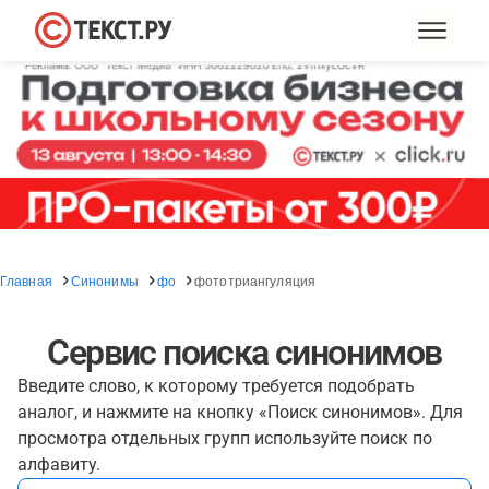
Главная
Синонимы
фо
фототриангуляция
Сервис поиска синонимов
Введите слово, к которому требуется подобрать
аналог, и нажмите на кнопку «Поиск синонимов». Для
просмотра отдельных групп используйте поиск по
алфавиту.