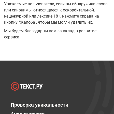
Уважаемые пользователи, если вы обнаружили слова
или синонимы, относящиеся к оскорбительной,
нецензурной или лексике 18+, нажмите справа на
кнопку "Жалоба", чтобы мы могли удалить их.
Мы будем благодарны вам за вклад в развитие
сервиса.
Проверка уникальности