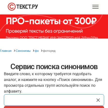
Главная
Синонимы
фо
фоторяд
Сервис поиска синонимов
Введите слово, к которому требуется подобрать
аналог, и нажмите на кнопку «Поиск синонимов». Для
просмотра отдельных групп используйте поиск по
алфавиту.