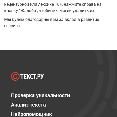
нецензурной или лексике 18+, нажмите справа на
кнопку "Жалоба", чтобы мы могли удалить их.
Мы будем благодарны вам за вклад в развитие
сервиса.
Проверка уникальности
Анализ текста
Нейропомощник