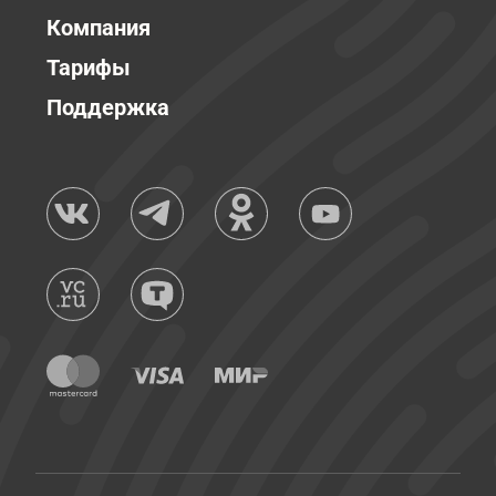
Компания
Тарифы
Поддержка