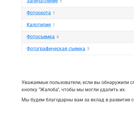
Запечатление
5
Фотоохота
1
Калотипия
1
Фотосъемка
6
Фотографическая съемка
3
Уважаемые пользователи, если вы обнаружили сл
кнопку "Жалоба", чтобы мы могли удалить их.
Мы будем благодарны вам за вклад в развитие с