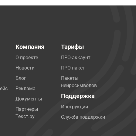
Компания
Тарифы
О проекте
ПРО-аккаунт
Новости
ПРО-пакет
Блог
Пакеты
нейросимволов
ейс
Реклама
Поддержка
Документы
Инструкции
Партнёры
Текст.ру
Служба поддержки