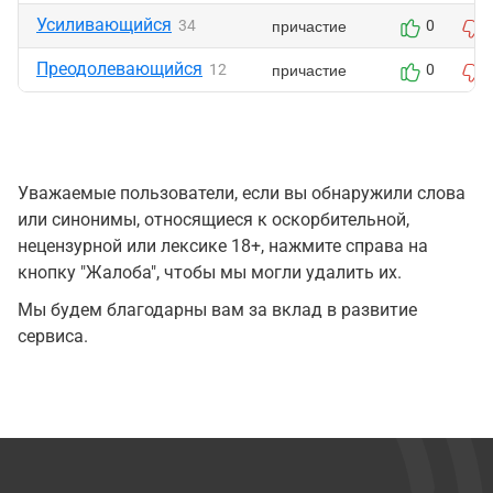
Усиливающийся
причастие
34
0
Преодолевающийся
причастие
12
0
Уважаемые пользователи, если вы обнаружили слова
или синонимы, относящиеся к оскорбительной,
нецензурной или лексике 18+, нажмите справа на
кнопку "Жалоба", чтобы мы могли удалить их.
Мы будем благодарны вам за вклад в развитие
сервиса.