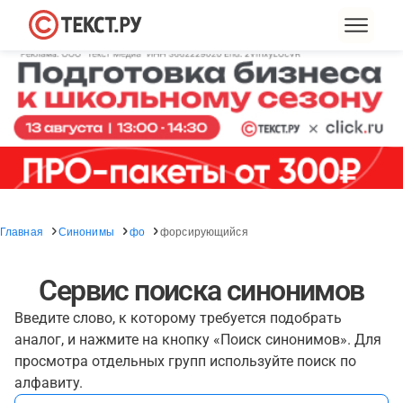
Главная
Синонимы
фо
форсирующийся
Сервис поиска синонимов
Введите слово, к которому требуется подобрать
аналог, и нажмите на кнопку «Поиск синонимов». Для
просмотра отдельных групп используйте поиск по
алфавиту.