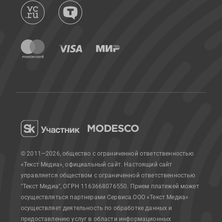
© 2011—2026, общество с ограниченной ответственностью
«Текст Медиа», официальный сайт.
Настоящий сайт
управляется обществом с ограниченной ответственностью
"Текст Медиа", ОГРН 1163668076550. Прием платежей может
осуществляться партнерами Сервиса.
ООО «Текст Медиа»
осуществляет деятельность по обработке данных и
предоставлению услуг в области информационных