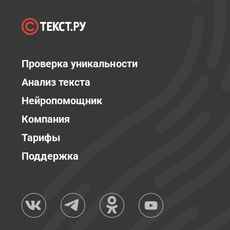
Проверка уникальности
Анализ текста
Нейропомощник
Компания
Тарифы
Поддержка