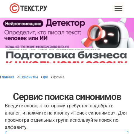
Главная
Синонимы
фо
фомка
Сервис поиска синонимов
Введите слово, к которому требуется подобрать
аналог, и нажмите на кнопку «Поиск синонимов». Для
просмотра отдельных групп используйте поиск по
алфавиту.