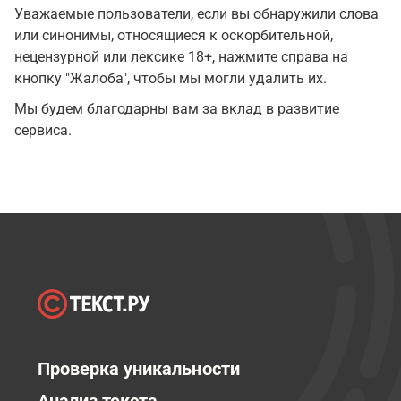
Уважаемые пользователи, если вы обнаружили слова
или синонимы, относящиеся к оскорбительной,
нецензурной или лексике 18+, нажмите справа на
кнопку "Жалоба", чтобы мы могли удалить их.
Мы будем благодарны вам за вклад в развитие
сервиса.
Проверка уникальности