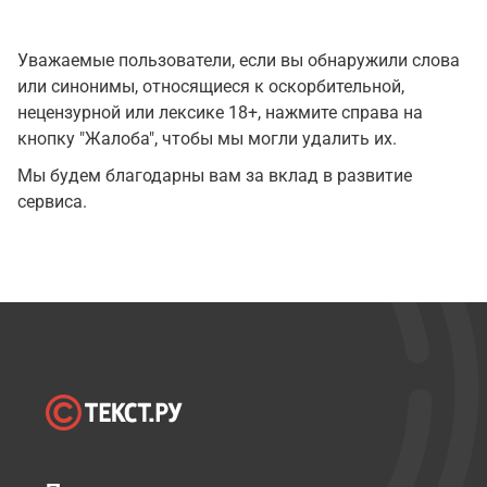
Уважаемые пользователи, если вы обнаружили слова
или синонимы, относящиеся к оскорбительной,
нецензурной или лексике 18+, нажмите справа на
кнопку "Жалоба", чтобы мы могли удалить их.
Мы будем благодарны вам за вклад в развитие
сервиса.