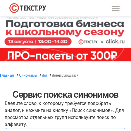
Главная
Синонимы
фл
флейцующийся
Сервис поиска синонимов
Введите слово, к которому требуется подобрать
аналог, и нажмите на кнопку «Поиск синонимов». Для
просмотра отдельных групп используйте поиск по
алфавиту.