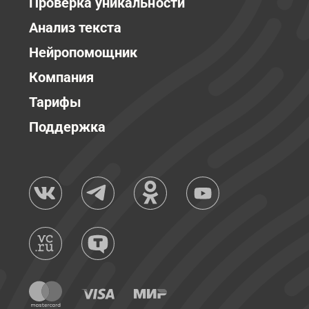
Проверка уникальности
Анализ текста
Нейропомощник
Компания
Тарифы
Поддержка