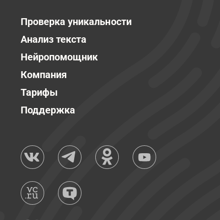
Проверка уникальности
Анализ текста
Нейропомощник
Компания
Тарифы
Поддержка