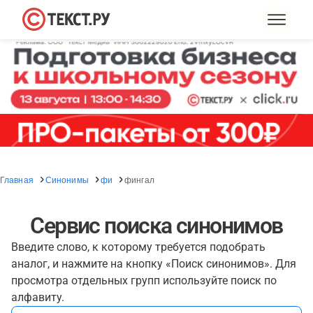
Главная
Синонимы
фи
фингал
Сервис поиска синонимов
Введите слово, к которому требуется подобрать
аналог, и нажмите на кнопку «Поиск синонимов». Для
просмотра отдельных групп используйте поиск по
алфавиту.