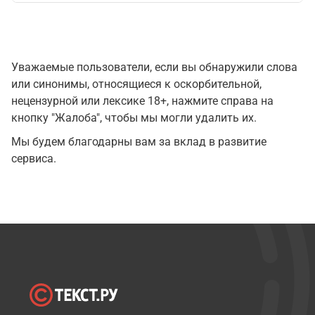
Уважаемые пользователи, если вы обнаружили слова
или синонимы, относящиеся к оскорбительной,
нецензурной или лексике 18+, нажмите справа на
кнопку "Жалоба", чтобы мы могли удалить их.
Мы будем благодарны вам за вклад в развитие
сервиса.