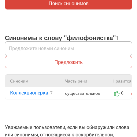
Поиск синонимов
Синонимы к слову "филофонистка"
1
Предложить
Синоним
Часть речи
Нравится
Коллекционерка
существительное
7
0
Уважаемые пользователи, если вы обнаружили слова
или синонимы, относящиеся к оскорбительной,