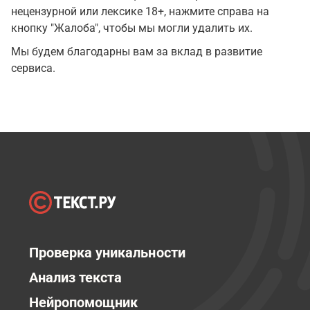
нецензурной или лексике 18+, нажмите справа на
кнопку "Жалоба", чтобы мы могли удалить их.
Мы будем благодарны вам за вклад в развитие
сервиса.
Проверка уникальности
Анализ текста
Нейропомощник