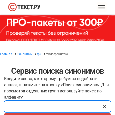
Главная
Синонимы
фи
филофонистка
Сервис поиска синонимов
Введите слово, к которому требуется подобрать
аналог, и нажмите на кнопку «Поиск синонимов». Для
просмотра отдельных групп используйте поиск по
алфавиту.