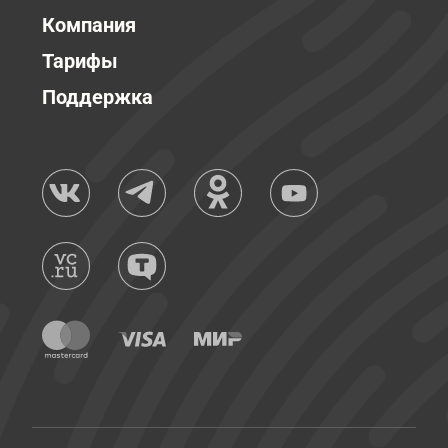
Компания
Тарифы
Поддержка