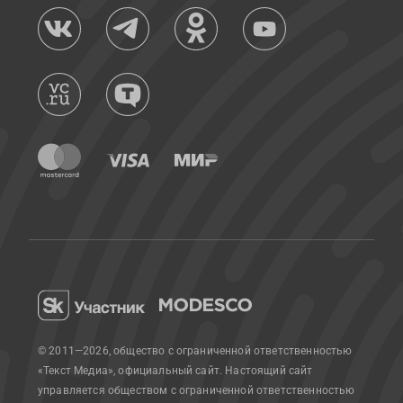
© 2011—2026, общество с ограниченной ответственностью
«Текст Медиа», официальный сайт.
Настоящий сайт
управляется обществом с ограниченной ответственностью