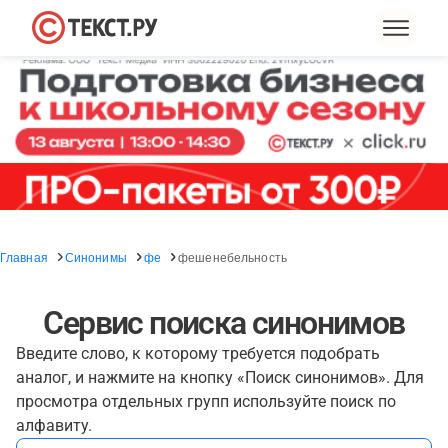
Главная
Синонимы
фе
фешенебельность
Сервис поиска синонимов
Введите слово, к которому требуется подобрать
аналог, и нажмите на кнопку «Поиск синонимов». Для
просмотра отдельных групп используйте поиск по
алфавиту.