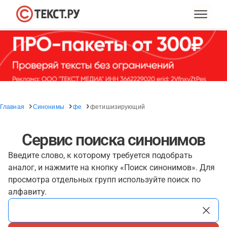
Главная
Синонимы
фе
фетишизирующий
Сервис поиска синонимов
Введите слово, к которому требуется подобрать
аналог, и нажмите на кнопку «Поиск синонимов». Для
просмотра отдельных групп используйте поиск по
алфавиту.