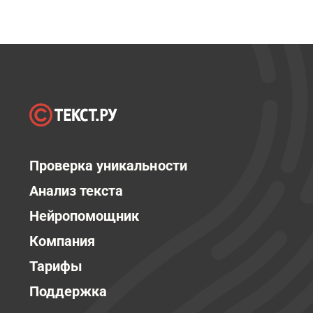
Проверка уникальности
Анализ текста
Нейропомощник
Компания
Тарифы
Поддержка