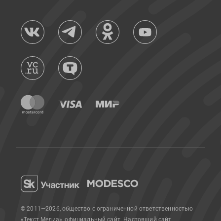
© 2011—2026, общество с ограниченной ответственностью
«Текст Медиа», официальный сайт.
Настоящий сайт