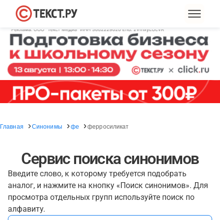
Главная
Синонимы
фе
ферросиликат
Сервис поиска синонимов
Введите слово, к которому требуется подобрать
аналог, и нажмите на кнопку «Поиск синонимов». Для
просмотра отдельных групп используйте поиск по
алфавиту.