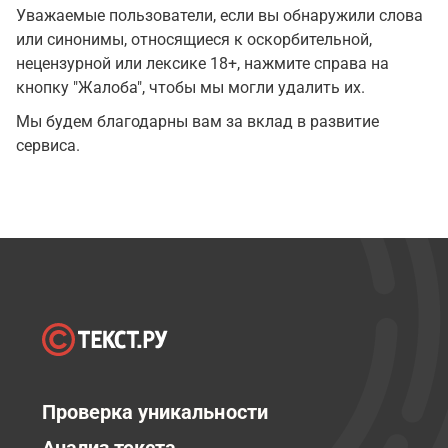
Уважаемые пользователи, если вы обнаружили слова
или синонимы, относящиеся к оскорбительной,
нецензурной или лексике 18+, нажмите справа на
кнопку "Жалоба", чтобы мы могли удалить их.
Мы будем благодарны вам за вклад в развитие
сервиса.
Проверка уникальности