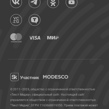
© 2011—2026, общество с ограниченной ответственностью
«Текст Медиа», официальный сайт.
Настоящий сайт
управляется обществом с ограниченной ответственностью
"Текст Медиа", ОГРН 1163668076550. Прием платежей может