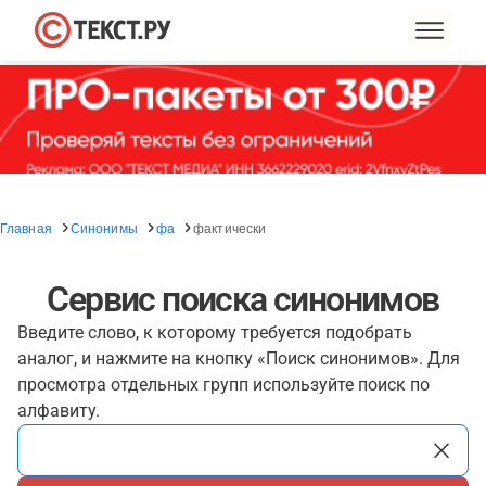
Главная
Синонимы
фа
фактически
Сервис поиска синонимов
Введите слово, к которому требуется подобрать
аналог, и нажмите на кнопку «Поиск синонимов». Для
просмотра отдельных групп используйте поиск по
алфавиту.