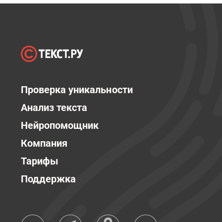
Проверка уникальности
Анализ текста
Нейропомощник
Компания
Тарифы
Поддержка