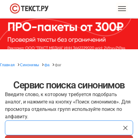
Главная
Синонимы
фа
фаг
Сервис поиска синонимов
Введите слово, к которому требуется подобрать
аналог, и нажмите на кнопку «Поиск синонимов». Для
просмотра отдельных групп используйте поиск по
алфавиту.