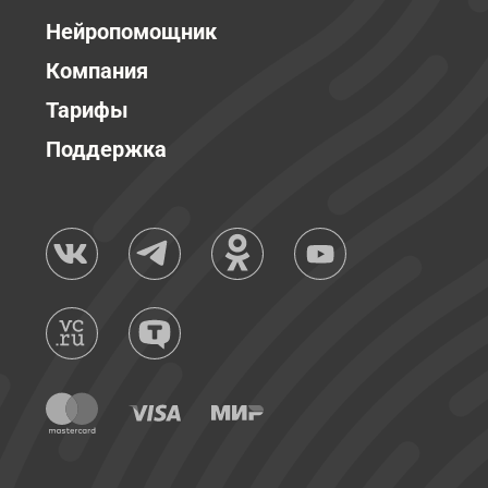
Нейропомощник
Компания
Тарифы
Поддержка