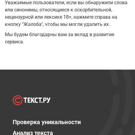
Уважаемые пользователи, если вы обнаружили слова
или синонимы, относящиеся к оскорбительной,
нецензурной или лексике 18+, нажмите справа на
кнопку "Жалоба", чтобы мы могли удалить их.
Мы будем благодарны вам за вклад в развитие
сервиса.
Проверка уникальности
Анализ текста