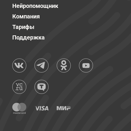
Нейропомощник
Компания
Тарифы
Поддержка