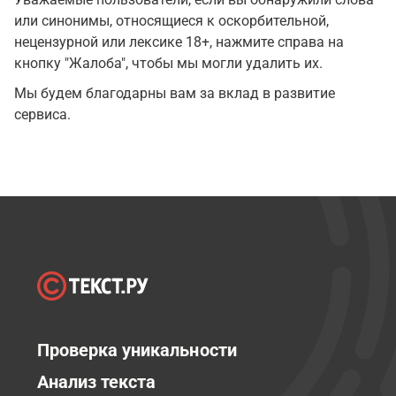
или синонимы, относящиеся к оскорбительной,
нецензурной или лексике 18+, нажмите справа на
кнопку "Жалоба", чтобы мы могли удалить их.
Мы будем благодарны вам за вклад в развитие
сервиса.
Проверка уникальности
Анализ текста