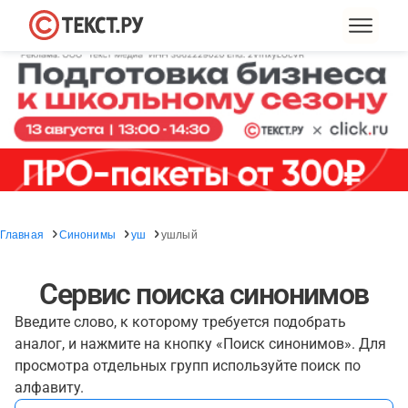
Главная
Синонимы
уш
ушлый
Сервис поиска синонимов
Введите слово, к которому требуется подобрать
аналог, и нажмите на кнопку «Поиск синонимов». Для
просмотра отдельных групп используйте поиск по
алфавиту.