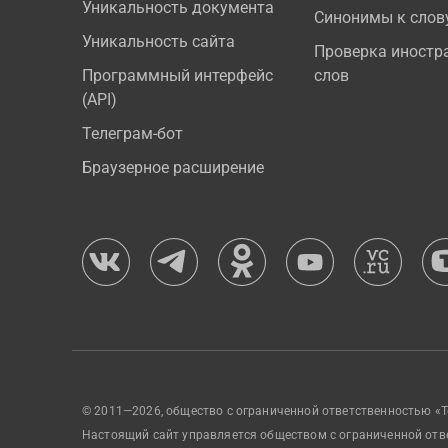
Уникальность документа
Синонимы к слов
Уникальность сайта
Проверка иностр
Программный интерфейс
слов
(API)
Телеграм-бот
Браузерное расширение
© 2011—2026, общество с ограниченной ответственностью «Т
Настоящий сайт управляется обществом с ограниченной отв