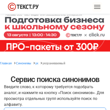
Главная
Синонимы
ух
ухораниваемый
Сервис поиска синонимов
Введите слово, к которому требуется подобрать
аналог, и нажмите на кнопку «Поиск синонимов». Для
просмотра отдельных групп используйте поиск по
алфавиту.