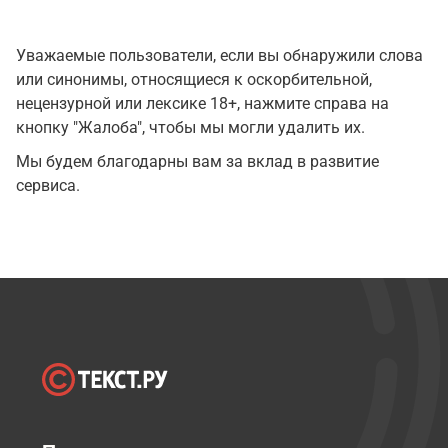
Уважаемые пользователи, если вы обнаружили слова
или синонимы, относящиеся к оскорбительной,
нецензурной или лексике 18+, нажмите справа на
кнопку "Жалоба", чтобы мы могли удалить их.
Мы будем благодарны вам за вклад в развитие
сервиса.