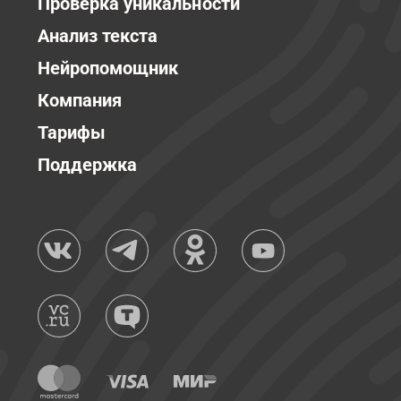
Проверка уникальности
Анализ текста
Нейропомощник
Компания
Тарифы
Поддержка