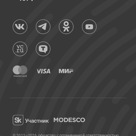
© 2011—2026, общество с ограниченной ответственностью