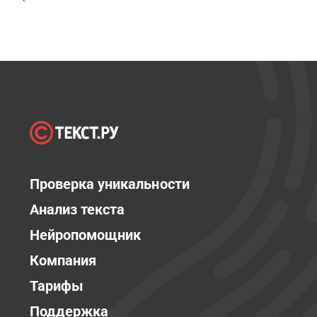
Проверка уникальности
Анализ текста
Нейропомощник
Компания
Тарифы
Поддержка