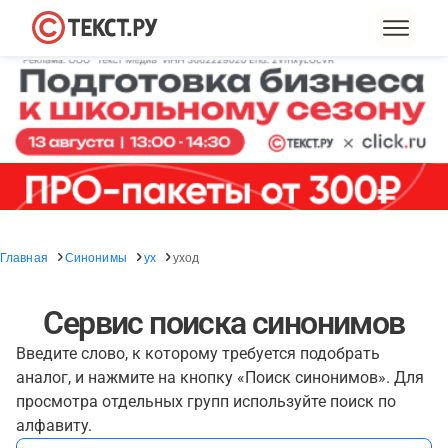
Главная
Синонимы
ух
уход
Сервис поиска синонимов
Введите слово, к которому требуется подобрать
аналог, и нажмите на кнопку «Поиск синонимов». Для
просмотра отдельных групп используйте поиск по
алфавиту.