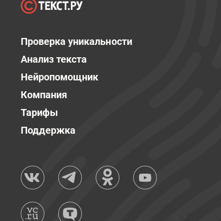
Проверка уникальности
Анализ текста
Нейропомощник
Компания
Тарифы
Поддержка