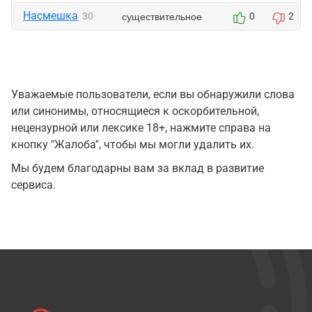
Насмешка
существительное
30
0
2
Уважаемые пользователи, если вы обнаружили слова
или синонимы, относящиеся к оскорбительной,
нецензурной или лексике 18+, нажмите справа на
кнопку "Жалоба", чтобы мы могли удалить их.
Мы будем благодарны вам за вклад в развитие
сервиса.