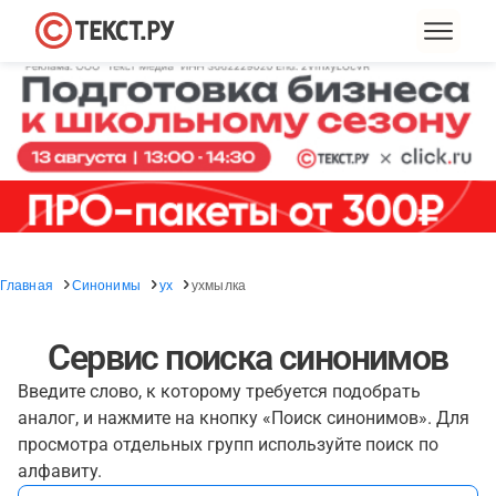
Главная
Синонимы
ух
ухмылка
Сервис поиска синонимов
Введите слово, к которому требуется подобрать
аналог, и нажмите на кнопку «Поиск синонимов». Для
просмотра отдельных групп используйте поиск по
алфавиту.