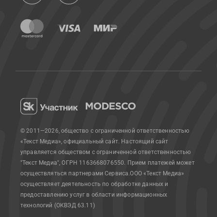
© 2011—2026, общество с ограниченной ответственностью
«Текст Медиа», официальный сайт.
Настоящий сайт
управляется обществом с ограниченной ответственностью
"Текст Медиа", ОГРН 1163668076550. Прием платежей может
осуществляться партнерами Сервиса.
ООО «Текст Медиа»
осуществляет деятельность по обработке данных и
предоставлению услуг в области информационных
технологий (ОКВЭД 63.11)