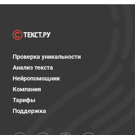
Проверка уникальности
Анализ текста
Нейропомощник
Компания
Тарифы
Поддержка