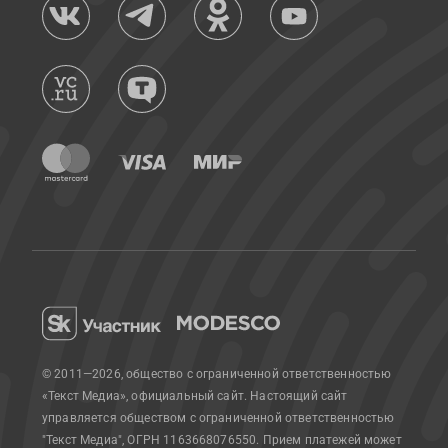
© 2011—2026, общество с ограниченной ответственностью
«Текст Медиа», официальный сайт.
Настоящий сайт
управляется обществом с ограниченной ответственностью
"Текст Медиа", ОГРН 1163668076550. Прием платежей может