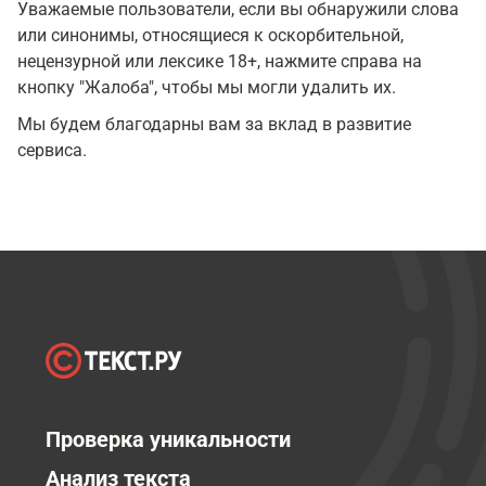
Уважаемые пользователи, если вы обнаружили слова
или синонимы, относящиеся к оскорбительной,
нецензурной или лексике 18+, нажмите справа на
кнопку "Жалоба", чтобы мы могли удалить их.
Мы будем благодарны вам за вклад в развитие
сервиса.
Проверка уникальности
Анализ текста