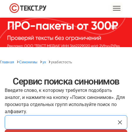
Главная
Синонимы
ух
ухабистость
Сервис поиска синонимов
Введите слово, к которому требуется подобрать
аналог, и нажмите на кнопку «Поиск синонимов». Для
просмотра отдельных групп используйте поиск по
алфавиту.