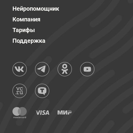
Нейропомощник
Компания
Тарифы
Поддержка