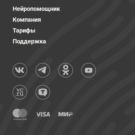
Нейропомощник
Компания
Тарифы
Поддержка