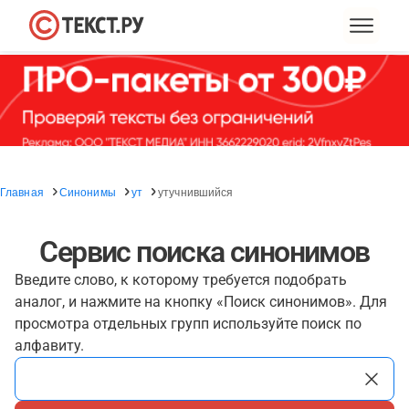
Главная
Синонимы
ут
утучнившийся
Сервис поиска синонимов
Введите слово, к которому требуется подобрать
аналог, и нажмите на кнопку «Поиск синонимов». Для
просмотра отдельных групп используйте поиск по
алфавиту.