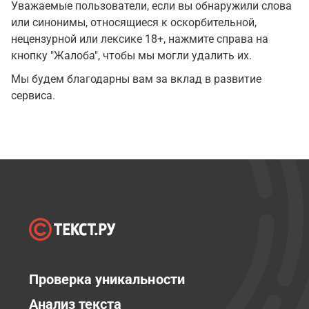
Уважаемые пользователи, если вы обнаружили слова
или синонимы, относящиеся к оскорбительной,
нецензурной или лексике 18+, нажмите справа на
кнопку "Жалоба", чтобы мы могли удалить их.
Мы будем благодарны вам за вклад в развитие
сервиса.
Проверка уникальности
Анализ текста