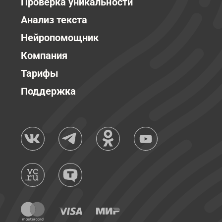
Проверка уникальности
Анализ текста
Нейропомощник
Компания
Тарифы
Поддержка