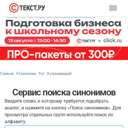
Главная
Синонимы
ут
утраивавший
Сервис поиска синонимов
Введите слово, к которому требуется подобрать
аналог, и нажмите на кнопку «Поиск синонимов». Для
просмотра отдельных групп используйте поиск по
алфавиту.