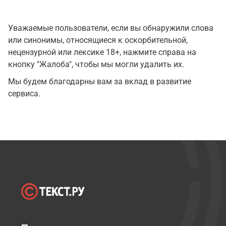
Уважаемые пользователи, если вы обнаружили слова
или синонимы, относящиеся к оскорбительной,
нецензурной или лексике 18+, нажмите справа на
кнопку "Жалоба", чтобы мы могли удалить их.
Мы будем благодарны вам за вклад в развитие
сервиса.