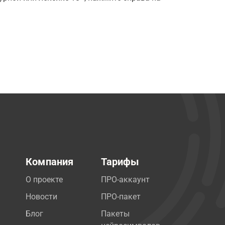
Компания
Тарифы
О проекте
ПРО-аккаунт
Новости
ПРО-пакет
Блог
Пакеты