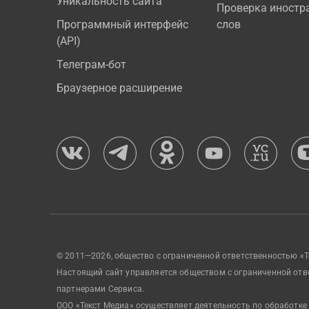
Уникальность сайта
Проверка иностр
Программный интерфейс
слов
(API)
Телеграм-бот
Браузерное расширение
© 2011—2026, общество с ограниченной ответственностью «Т
Настоящий сайт управляется обществом с ограниченной отв
партнерами Сервиса.
ООО «Текст Медиа» осуществляет деятельность по обработке