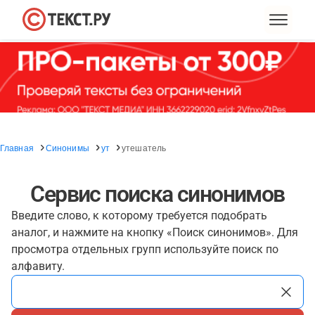
Главная
Синонимы
ут
утешатель
Сервис поиска синонимов
Введите слово, к которому требуется подобрать
аналог, и нажмите на кнопку «Поиск синонимов». Для
просмотра отдельных групп используйте поиск по
алфавиту.