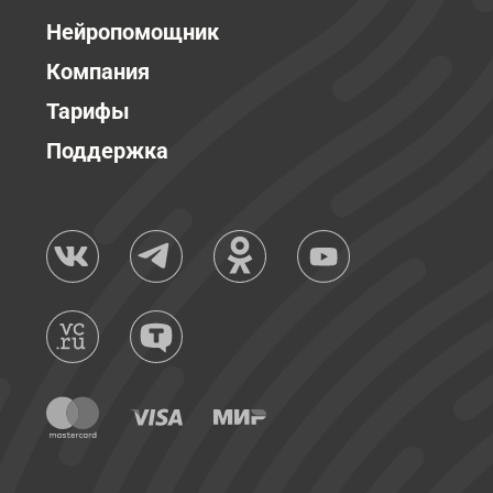
Нейропомощник
Компания
Тарифы
Поддержка