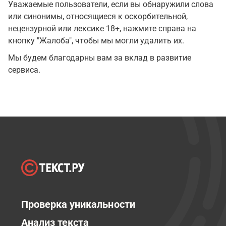
Уважаемые пользователи, если вы обнаружили слова
или синонимы, относящиеся к оскорбительной,
нецензурной или лексике 18+, нажмите справа на
кнопку "Жалоба", чтобы мы могли удалить их.
Мы будем благодарны вам за вклад в развитие
сервиса.
Проверка уникальности
Анализ текста