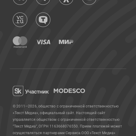
© 2011—2026, общество с ограниченной ответственностью
«Текст Медиа», официальный сайт.
Настоящий сайт
управляется обществом с ограниченной ответственностью
"Текст Медиа", ОГРН 1163668076550. Прием платежей может
осуществляться партнерами Сервиса.
ООО «Текст Медиа»