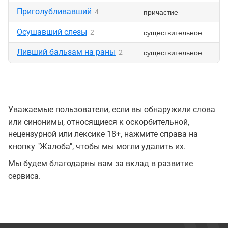
Приголубливавший
причастие
4
Осушавший слезы
существительное
2
Ливший бальзам на раны
существительное
2
Уважаемые пользователи, если вы обнаружили слова
или синонимы, относящиеся к оскорбительной,
нецензурной или лексике 18+, нажмите справа на
кнопку "Жалоба", чтобы мы могли удалить их.
Мы будем благодарны вам за вклад в развитие
сервиса.