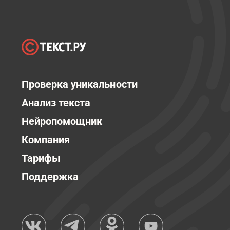
Проверка уникальности
Анализ текста
Нейропомощник
Компания
Тарифы
Поддержка