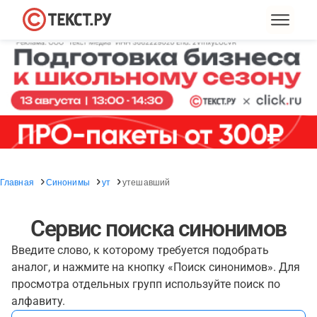
Главная
Синонимы
ут
утешавший
Сервис поиска синонимов
Введите слово, к которому требуется подобрать
аналог, и нажмите на кнопку «Поиск синонимов». Для
просмотра отдельных групп используйте поиск по
алфавиту.