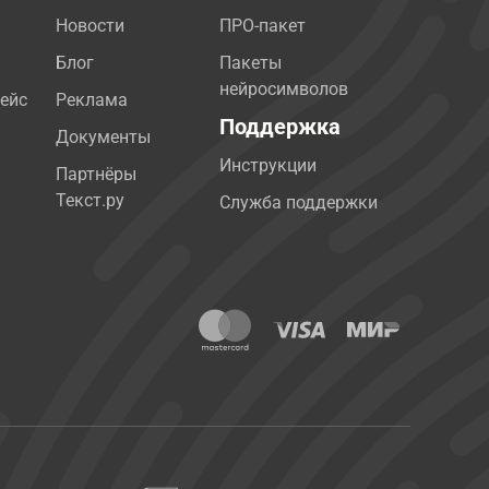
Новости
ПРО-пакет
Блог
Пакеты
нейросимволов
ейс
Реклама
Поддержка
Документы
Инструкции
Партнёры
Текст.ру
Служба поддержки