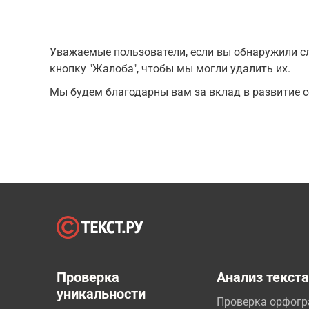
Уважаемые пользователи, если вы обнаружили сл
кнопку "Жалоба", чтобы мы могли удалить их.
Мы будем благодарны вам за вклад в развитие с
Проверка
Анализ текст
уникальности
Проверка орфог