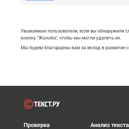
Уважаемые пользователи, если вы обнаружили сл
кнопку "Жалоба", чтобы мы могли удалить их.
Мы будем благодарны вам за вклад в развитие с
Проверка
Анализ текст