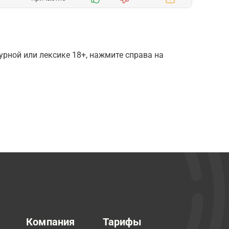
рной или лексике 18+, нажмите справа на
Компания
Тарифы