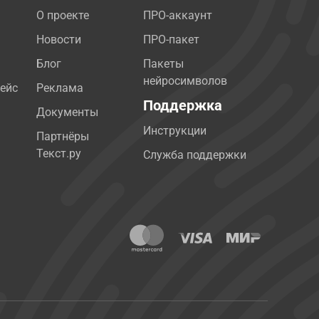
О проекте
ПРО-аккаунт
Новости
ПРО-пакет
Блог
Пакеты
нейросимволов
ейс
Реклама
Поддержка
Документы
Инструкции
Партнёры
Текст.ру
Служба поддержки