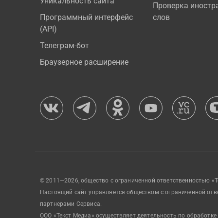
Уникальность сайта
Проверка иностр
Программный интерфейс
слов
(API)
Телеграм-бот
Браузерное расширение
© 2011—2026, общество с ограниченной ответственностью «Т
Настоящий сайт управляется обществом с ограниченной отв
партнерами Сервиса.
ООО «Текст Медиа» осуществляет деятельность по обработке