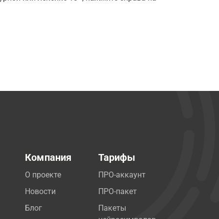
Компания
Тарифы
О проекте
ПРО-аккаунт
Новости
ПРО-пакет
Блог
Пакеты