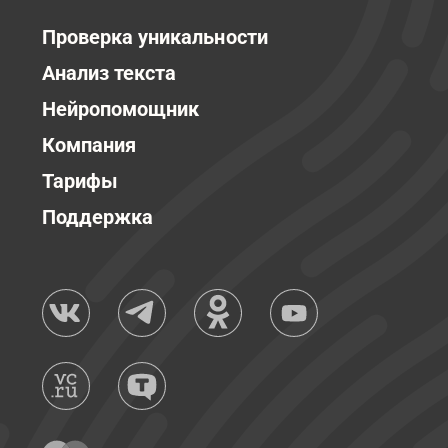
Проверка уникальности
Анализ текста
Нейропомощник
Компания
Тарифы
Поддержка