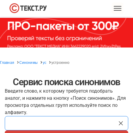
Главная
Синонимы
ус
устроенно
Сервис поиска синонимов
Введите слово, к которому требуется подобрать
аналог, и нажмите на кнопку «Поиск синонимов». Для
просмотра отдельных групп используйте поиск по
алфавиту.