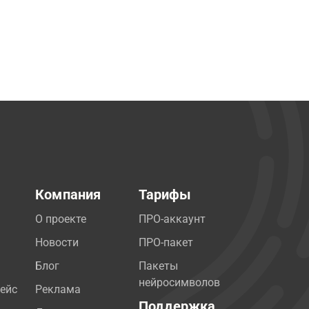
Компания
Тарифы
О проекте
ПРО-аккаунт
Новости
ПРО-пакет
Блог
Пакеты
нейросимволов
ейс
Реклама
Поддержка