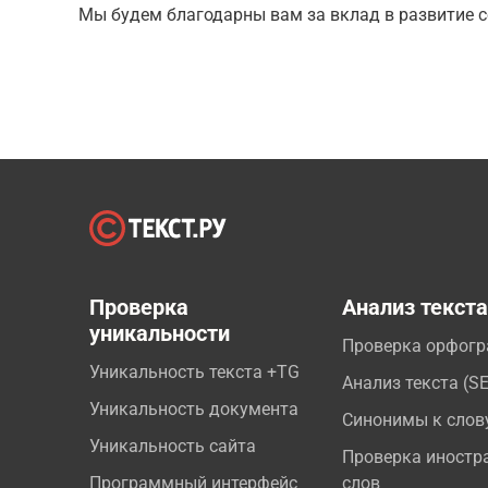
Мы будем благодарны вам за вклад в развитие с
Проверка
Анализ текст
уникальности
Проверка орфог
Уникальность текста +TG
Анализ текста (S
Уникальность документа
Синонимы к слов
Уникальность сайта
Проверка иностр
Программный интерфейс
слов