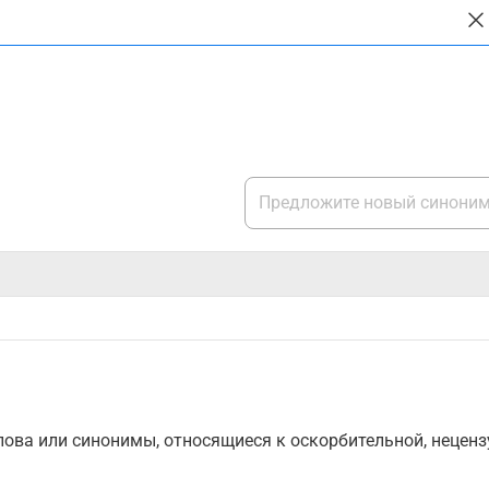
ова или синонимы, относящиеся к оскорбительной, нецензу