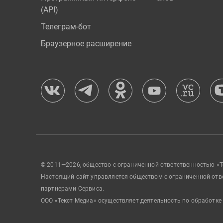
(API)
Телеграм-бот
Браузерное расширение
© 2011—2026, общество с ограниченной ответственностью «Т
Настоящий сайт управляется обществом с ограниченной отв
партнерами Сервиса.
ООО «Текст Медиа» осуществляет деятельность по обработке