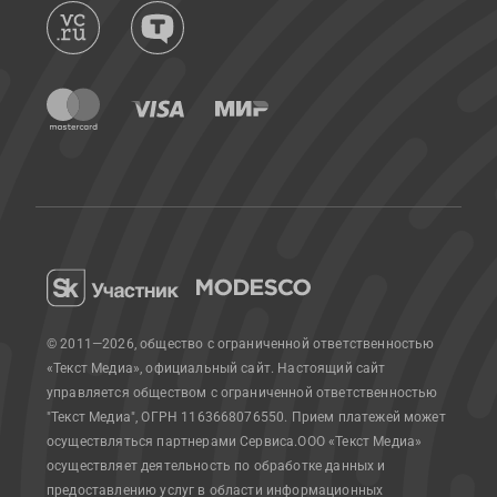
© 2011—2026, общество с ограниченной ответственностью
«Текст Медиа», официальный сайт.
Настоящий сайт
управляется обществом с ограниченной ответственностью
"Текст Медиа", ОГРН 1163668076550. Прием платежей может
осуществляться партнерами Сервиса.
ООО «Текст Медиа»
осуществляет деятельность по обработке данных и
предоставлению услуг в области информационных