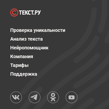
Проверка уникальности
Анализ текста
Нейропомощник
Компания
Тарифы
Поддержка