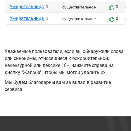
Умирительница
существительное
5
0
Умирятельница
существительное
5
0
Уважаемые пользователи, если вы обнаружили слова
или синонимы, относящиеся к оскорбительной,
нецензурной или лексике 18+, нажмите справа на
кнопку "Жалоба", чтобы мы могли удалить их.
Мы будем благодарны вам за вклад в развитие
сервиса.