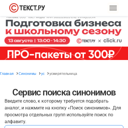
Главная
Синонимы
ус
усмирятельница
Сервис поиска синонимов
Введите слово, к которому требуется подобрать
аналог, и нажмите на кнопку «Поиск синонимов». Для
просмотра отдельных групп используйте поиск по
алфавиту.