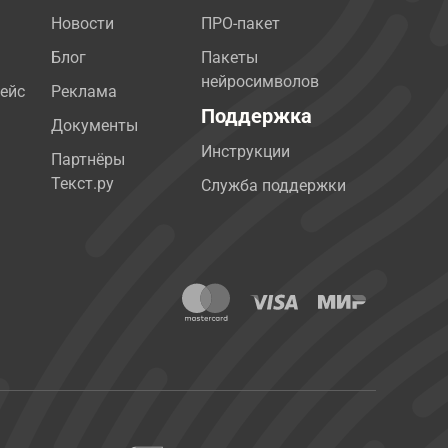
Новости
ПРО-пакет
Блог
Пакеты
нейросимволов
ейс
Реклама
Поддержка
Документы
Инструкции
Партнёры
Текст.ру
Служба поддержки