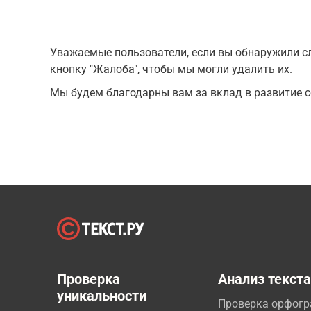
Уважаемые пользователи, если вы обнаружили сл
кнопку "Жалоба", чтобы мы могли удалить их.
Мы будем благодарны вам за вклад в развитие с
Проверка
Анализ текст
уникальности
Проверка орфог