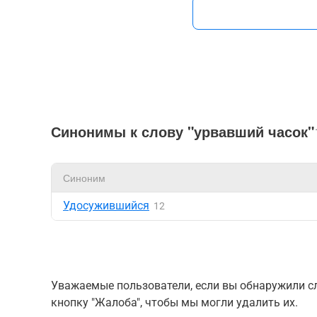
Синонимы к слову "урвавший часок"
Синоним
Удосужившийся
12
Уважаемые пользователи, если вы обнаружили сл
кнопку "Жалоба", чтобы мы могли удалить их.