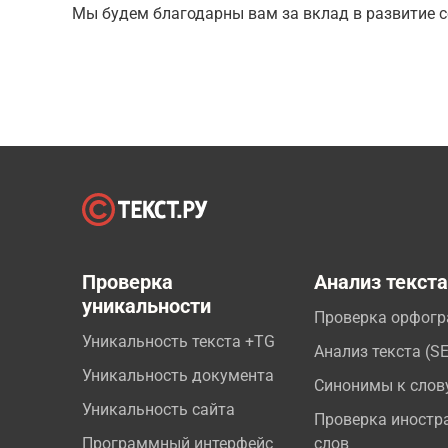
Мы будем благодарны вам за вклад в развитие с
Проверка
Анализ текст
уникальности
Проверка орфог
Уникальность текста +TG
Анализ текста (S
Уникальность документа
Синонимы к слов
Уникальность сайта
Проверка иностр
Программный интерфейс
слов