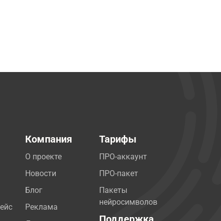
Компания
Тарифы
О проекте
ПРО-аккаунт
Новости
ПРО-пакет
Блог
Пакеты
нейросимволов
ейс
Реклама
Поддержка