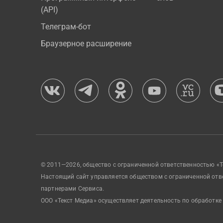
(API)
Телеграм-бот
Браузерное расширение
© 2011—2026, общество с ограниченной ответственностью «Т
Настоящий сайт управляется обществом с ограниченной отв
партнерами Сервиса.
ООО «Текст Медиа» осуществляет деятельность по обработке