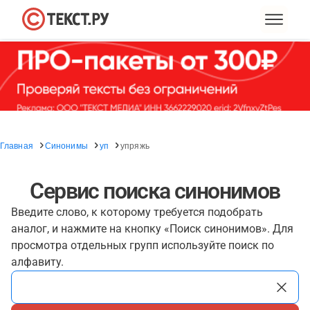
Главная
Синонимы
уп
упряжь
Сервис поиска синонимов
Введите слово, к которому требуется подобрать
аналог, и нажмите на кнопку «Поиск синонимов». Для
просмотра отдельных групп используйте поиск по
алфавиту.