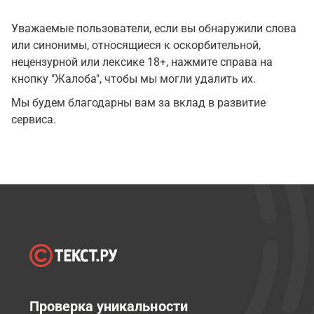
Уважаемые пользователи, если вы обнаружили слова
или синонимы, относящиеся к оскорбительной,
нецензурной или лексике 18+, нажмите справа на
кнопку "Жалоба", чтобы мы могли удалить их.
Мы будем благодарны вам за вклад в развитие
сервиса.
Проверка уникальности