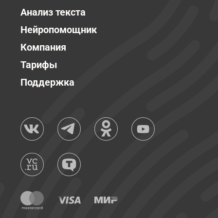
Анализ текста
Нейропомощник
Компания
Тарифы
Поддержка