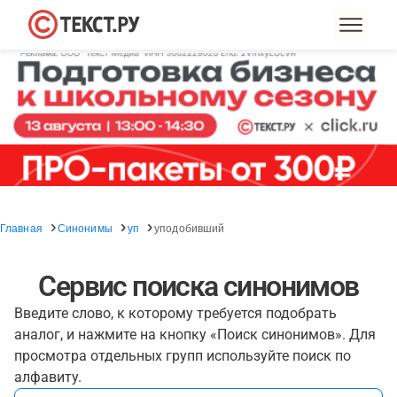
Главная
Синонимы
уп
уподобивший
Сервис поиска синонимов
Введите слово, к которому требуется подобрать
аналог, и нажмите на кнопку «Поиск синонимов». Для
просмотра отдельных групп используйте поиск по
алфавиту.