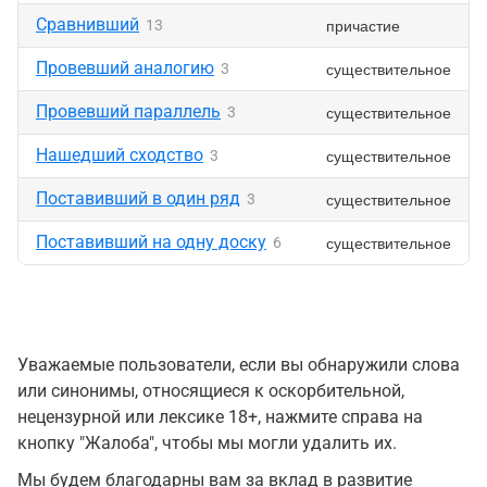
Сравнивший
причастие
13
Провевший аналогию
существительное
3
Провевший параллель
существительное
3
Нашедший сходство
существительное
3
Поставивший в один ряд
существительное
3
Поставивший на одну доску
существительное
6
Уважаемые пользователи, если вы обнаружили слова
или синонимы, относящиеся к оскорбительной,
нецензурной или лексике 18+, нажмите справа на
кнопку "Жалоба", чтобы мы могли удалить их.
Мы будем благодарны вам за вклад в развитие