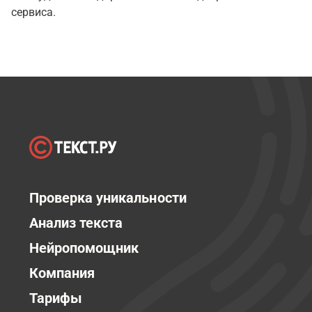
сервиса.
Проверка уникальности
Анализ текста
Нейропомощник
Компания
Тарифы