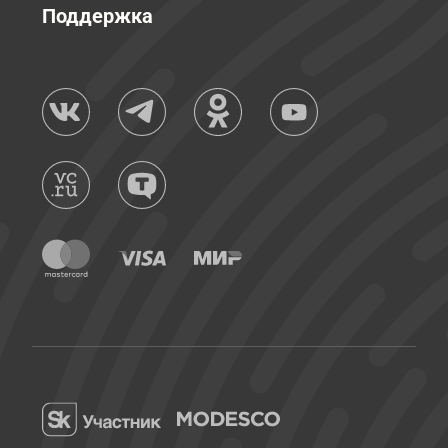
Поддержка