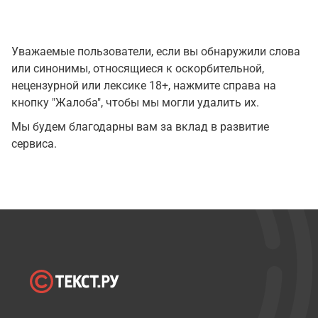
Уважаемые пользователи, если вы обнаружили слова
или синонимы, относящиеся к оскорбительной,
нецензурной или лексике 18+, нажмите справа на
кнопку "Жалоба", чтобы мы могли удалить их.
Мы будем благодарны вам за вклад в развитие
сервиса.