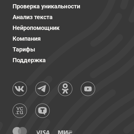
Проверка уникальности
Анализ текста
Нейропомощник
Компания
Тарифы
Поддержка