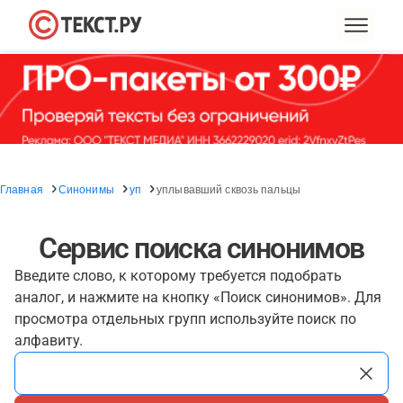
Главная
Синонимы
уп
уплывавший сквозь пальцы
Сервис поиска синонимов
Введите слово, к которому требуется подобрать
аналог, и нажмите на кнопку «Поиск синонимов». Для
просмотра отдельных групп используйте поиск по
алфавиту.