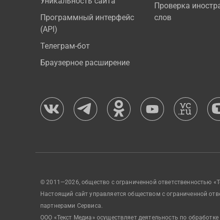
Уникальность сайта
Проверка иностр
Программный интерфейс
слов
(API)
Телеграм-бот
Браузерное расширение
© 2011—2026, общество с ограниченной ответственностью «Т
Настоящий сайт управляется обществом с ограниченной отв
партнерами Сервиса.
ООО «Текст Медиа» осуществляет деятельность по обработке