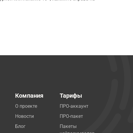
Компания
Тарифы
О проекте
ПРО-аккаунт
Новости
ПРО-пакет
Блог
Пакеты