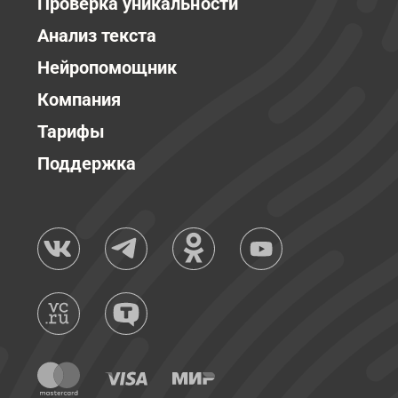
Проверка уникальности
Анализ текста
Нейропомощник
Компания
Тарифы
Поддержка