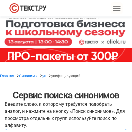
Главная
Синонимы
ун
унифицирующий
Сервис поиска синонимов
Введите слово, к которому требуется подобрать
аналог, и нажмите на кнопку «Поиск синонимов». Для
просмотра отдельных групп используйте поиск по
алфавиту.