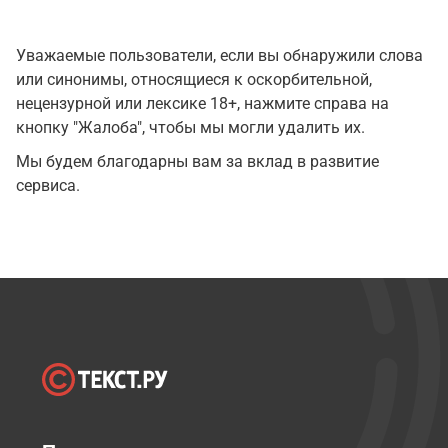
Уважаемые пользователи, если вы обнаружили слова
или синонимы, относящиеся к оскорбительной,
нецензурной или лексике 18+, нажмите справа на
кнопку "Жалоба", чтобы мы могли удалить их.
Мы будем благодарны вам за вклад в развитие
сервиса.