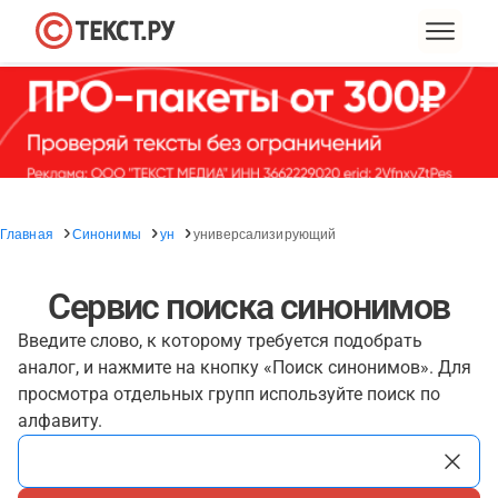
Главная
Синонимы
ун
универсализирующий
Сервис поиска синонимов
Введите слово, к которому требуется подобрать
аналог, и нажмите на кнопку «Поиск синонимов». Для
просмотра отдельных групп используйте поиск по
алфавиту.