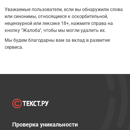
Уважаемые пользователи, если вы обнаружили слова
или синонимы, относящиеся к оскорбительной,
нецензурной или лексике 18+, нажмите справа на
кнопку "Жалоба", чтобы мы могли удалить их.
Мы будем благодарны вам за вклад в развитие
сервиса.
Проверка уникальности