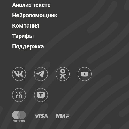
Анализ текста
Нейропомощник
Компания
Тарифы
Поддержка