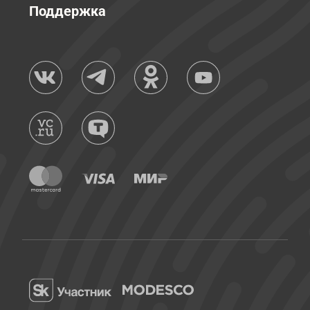
Поддержка