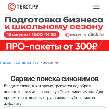
Главная
Синонимы
ум
умозрение
Сервис поиска синонимов
Введите слово, к которому требуется подобрать
аналог, и нажмите на кнопку «Поиск синонимов». Для
просмотра отдельных групп используйте поиск по
алфавиту.