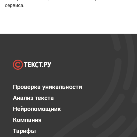
сервиса.
Проверка уникальности
Анализ текста
Нейропомощник
Компания
Тарифы