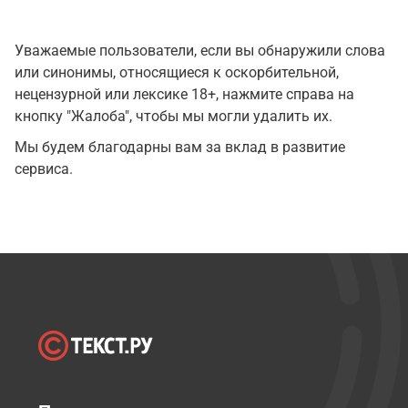
Уважаемые пользователи, если вы обнаружили слова
или синонимы, относящиеся к оскорбительной,
нецензурной или лексике 18+, нажмите справа на
кнопку "Жалоба", чтобы мы могли удалить их.
Мы будем благодарны вам за вклад в развитие
сервиса.