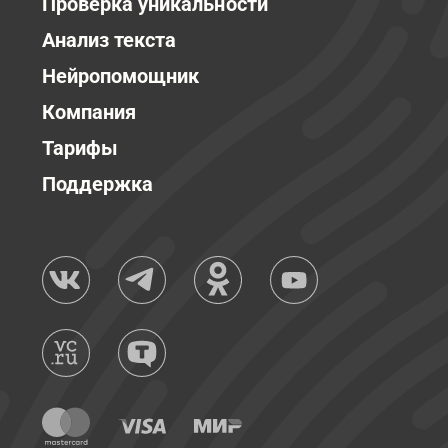
Проверка уникальности
Анализ текста
Нейропомощник
Компания
Тарифы
Поддержка