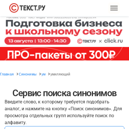
Главная
Синонимы
ум
умиляющий
Сервис поиска синонимов
Введите слово, к которому требуется подобрать
аналог, и нажмите на кнопку «Поиск синонимов». Для
просмотра отдельных групп используйте поиск по
алфавиту.