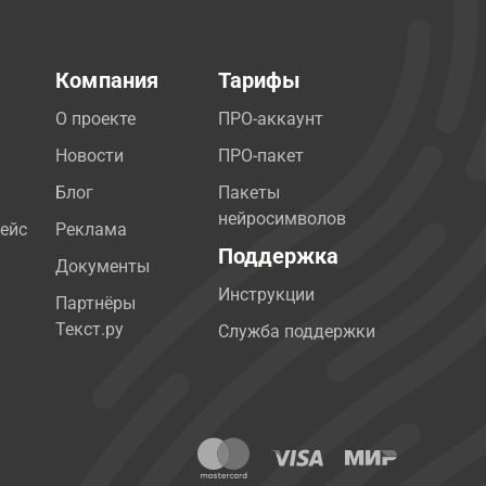
Компания
Тарифы
О проекте
ПРО-аккаунт
Новости
ПРО-пакет
Блог
Пакеты
нейросимволов
ейс
Реклама
Поддержка
Документы
Инструкции
Партнёры
Текст.ру
Служба поддержки