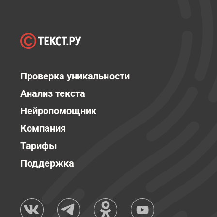
Проверка уникальности
Анализ текста
Нейропомощник
Компания
Тарифы
Поддержка