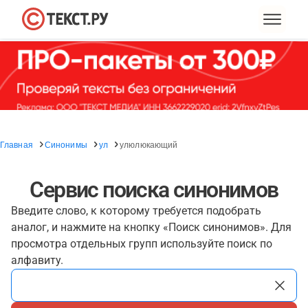
Главная
Синонимы
ул
улюлюкающий
Сервис поиска синонимов
Введите слово, к которому требуется подобрать
аналог, и нажмите на кнопку «Поиск синонимов». Для
просмотра отдельных групп используйте поиск по
алфавиту.