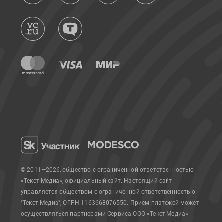
© 2011—2026, общество с ограниченной ответственностью
«Текст Медиа», официальный сайт.
Настоящий сайт
управляется обществом с ограниченной ответственностью
"Текст Медиа", ОГРН 1163668076550. Прием платежей может
осуществляться партнерами Сервиса.
ООО «Текст Медиа»