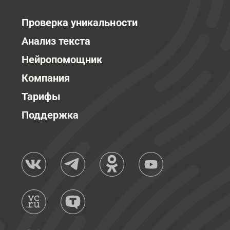
Проверка уникальности
Анализ текста
Нейропомощник
Компания
Тарифы
Поддержка