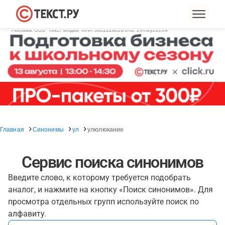
Главная
Синонимы
ул
улюлюкание
Сервис поиска синонимов
Введите слово, к которому требуется подобрать
аналог, и нажмите на кнопку «Поиск синонимов». Для
просмотра отдельных групп используйте поиск по
алфавиту.