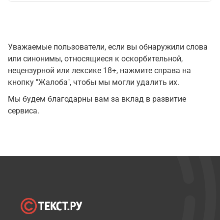
Уважаемые пользователи, если вы обнаружили слова
или синонимы, относящиеся к оскорбительной,
нецензурной или лексике 18+, нажмите справа на
кнопку "Жалоба", чтобы мы могли удалить их.
Мы будем благодарны вам за вклад в развитие
сервиса.