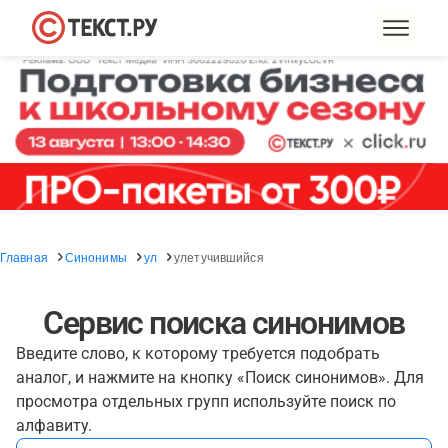
Главная
Синонимы
ул
улетучившийся
Сервис поиска синонимов
Введите слово, к которому требуется подобрать
аналог, и нажмите на кнопку «Поиск синонимов». Для
просмотра отдельных групп используйте поиск по
алфавиту.