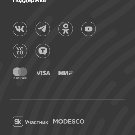
Поддержка