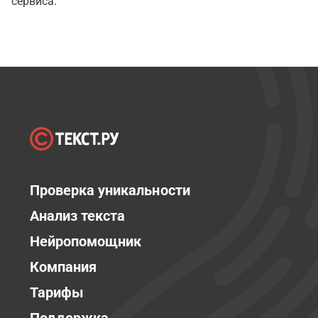
сервиса.
Проверка уникальности
Анализ текста
Нейропомощник
Компания
Тарифы