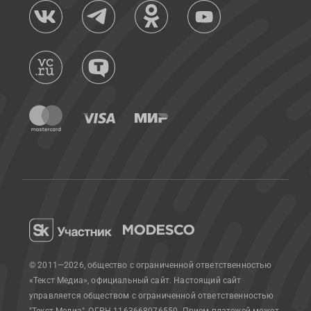
© 2011—2026, общество с ограниченной ответственностью
«Текст Медиа», официальный сайт.
Настоящий сайт
управляется обществом с ограниченной ответственностью