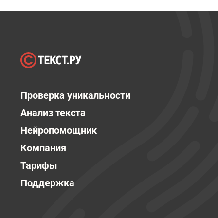
Проверка уникальности
Анализ текста
Нейропомощник
Компания
Тарифы
Поддержка