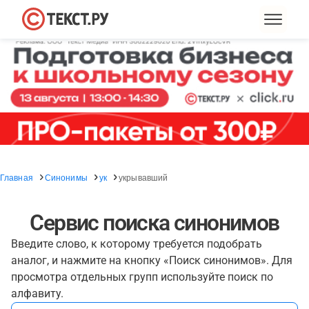
Главная
Синонимы
ук
укрывавший
Сервис поиска синонимов
Введите слово, к которому требуется подобрать
аналог, и нажмите на кнопку «Поиск синонимов». Для
просмотра отдельных групп используйте поиск по
алфавиту.